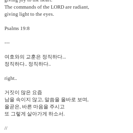
The commands of the LORD are radiant,
giving light to the eyes.
Psalms 19:8
---
여호와의 교훈은 정직하다...
정직하다.. 정직하다..
right..
거짓이 많은 요즘
남을 속이지 않고, 말씀을 올바로 보며,
올곧은, 바른 마음을 주시고
또 그렇게 살아가게 하소서.
//