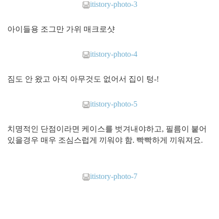
itistory-photo-3
아이들용 조그만 가위 매크로샷
itistory-photo-4
짐도 안 왔고 아직 아무것도 없어서 집이 텅-!
itistory-photo-5
치명적인 단점이라면 케이스를 벗겨내야하고, 필름이 붙어
있을경우 매우 조심스럽게 끼워야 함. 빡빡하게 끼워져요.
itistory-photo-7