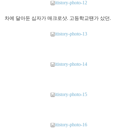
itistory-photo-12
차에 달아둔 십자가 매크로샷. 고등학교땐가 샀던.
itistory-photo-13
itistory-photo-14
itistory-photo-15
itistory-photo-16