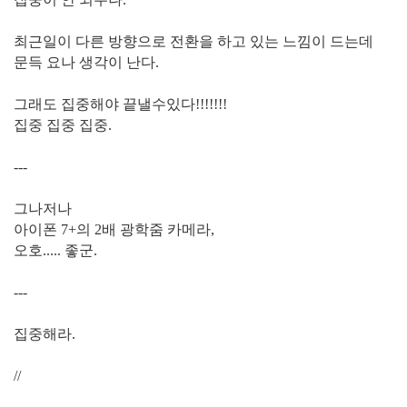
최근일이 다른 방향으로 전환을 하고 있는 느낌이 드는데
문득 요나 생각이 난다.
그래도 집중해야 끝낼수있다!!!!!!!
집중 집중 집중.
---
그나저나
아이폰 7+의 2배 광학줌 카메라,
오호..... 좋군.
---
집중해라.
//