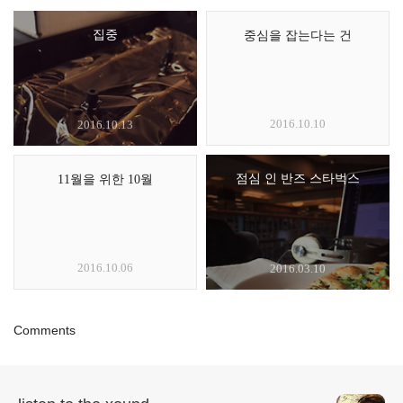
집중
중심을 잡는다는 건
2016.10.10
2016.10.13
점심 인 반즈 스타벅스
11월을 위한 10월
2016.10.06
2016.03.10
Comments